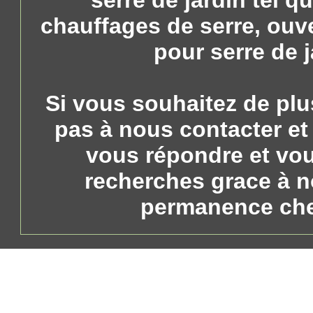
serre de jardin tel q
chauffages de serre, ouve
pour serre de j
Si vous souhaitez de plu
pas à nous contacter et
vous répondre et vo
recherches grace à n
permanence chez