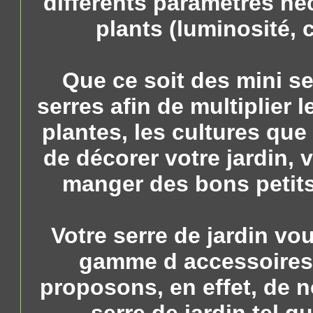
différents paramètres né
plants (luminosité, 
Que ce soit des mini se
serres afin de multiplier 
plantes, les cultures que
de décorer votre jardin,
manger des bons petits 
Votre serre de jardin v
gamme d accessoires 
proposons, en effet, de 