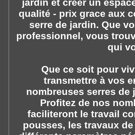
jardin et créer un espac
qualité - prix grace aux 
serre de jardin. Que v
professionnel, vous trouv
qui v
Que ce soit pour viv
transmettre à vos en
nombreuses serres de ja
Profitez de nos nom
faciliteront le travail
pousses, les travaux de