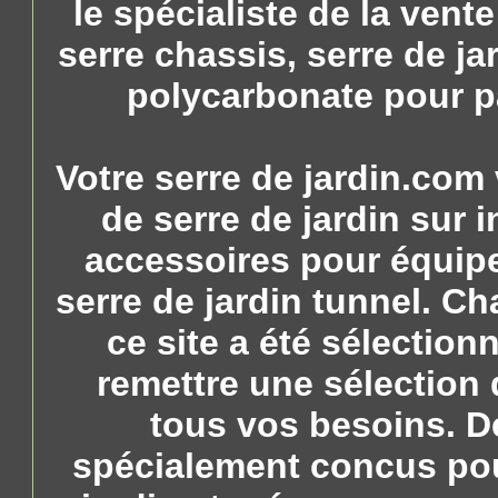
le spécialiste de la vente
serre chassis, serre de ja
polycarbonate pour pa
Votre serre de jardin.com
de serre de jardin sur 
accessoires pour équiper
serre de jardin tunnel. Ch
ce site a été sélection
remettre une sélection 
tous vos besoins. D
spécialement concus pou